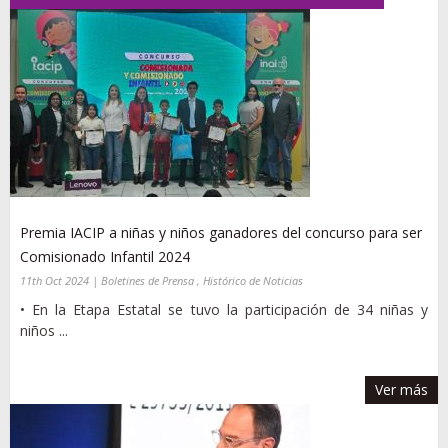
Premia IACIP a niñas y niños ganadores del concurso para ser
Comisionado Infantil 2024
11th Oct 2024 | Boletines de Prensa , Histórico de Noticias
• En la Etapa Estatal se tuvo la participación de 34 niñas y
niños ...
Ver más