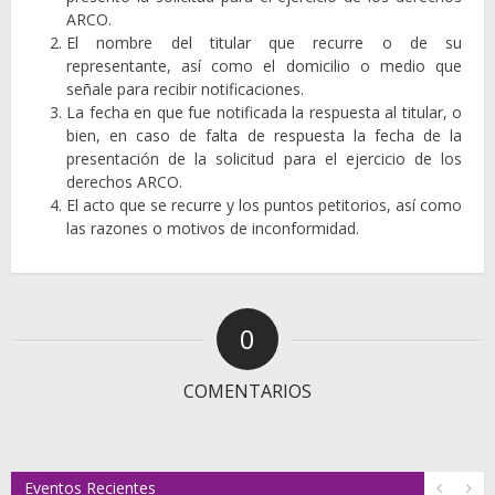
ARCO.
El nombre del titular que recurre o de su
representante, así como el domicilio o medio que
señale para recibir notificaciones.
La fecha en que fue notificada la respuesta al titular, o
bien, en caso de falta de respuesta la fecha de la
presentación de la solicitud para el ejercicio de los
derechos ARCO.
El acto que se recurre y los puntos petitorios, así como
las razones o motivos de inconformidad.
0
COMENTARIOS
Eventos Recientes