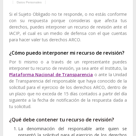
Datos Personales
Si el Sujeto Obligado no te responde, o no estás conforme
con su respuesta porque consideras que afecta tus
derechos, puedes interponer un recurso de revisión ante el
IACIP, el cual es un medio de defensa con el que cuentas
para hacer valer tus derechos ARCO.
¿Cómo puedo interponer mi recurso de revisión?
Por ti mismo o a través de un representante puedes
interponer tu recurso de revisión, ya sea ante el Instituto, la
Plataforma Nacional de Transparencia
o ante la Unidad
de Transparencia del responsable que haya conocido de la
solicitud para el ejercicio de los derechos ARCO, dentro de
un plazo que no exceda de 15 días contados a partir del día
siguiente a la fecha de notificación de la respuesta dada a
tu solicitud.
¿Qué debe contener tu recurso de revisión?
La denominación del responsable ante quien se
presentó la solicitud para el ejercicio de los derechos