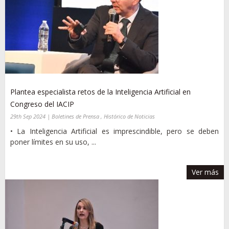
Plantea especialista retos de la Inteligencia Artificial en
Congreso del IACIP
29th Sep 2024 | Boletines de Prensa , Histórico de Noticias
• La Inteligencia Artificial es imprescindible, pero se deben
poner límites en su uso, ...
Ver más