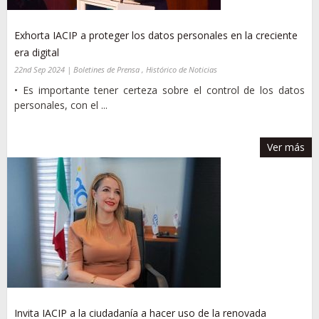
Exhorta IACIP a proteger los datos personales en la creciente
era digital
22nd Sep 2024 | Boletines de Prensa , Histórico de Noticias
• Es importante tener certeza sobre el control de los datos
personales, con el ...
Ver más
Invita IACIP a la ciudadanía a hacer uso de la renovada