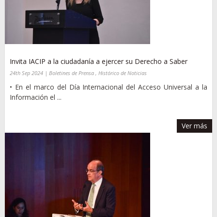
Invita IACIP a la ciudadanía a ejercer su Derecho a Saber
24th Sep 2024 | Boletines de Prensa , Histórico de Noticias
• En el marco del Día Internacional del Acceso Universal a la
Información el ...
Ver más